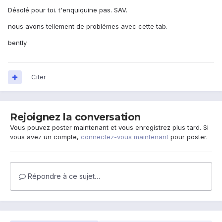
Désolé pour toi. t'enquiquine pas. SAV.
nous avons tellement de problémes avec cette tab.
bently
Citer
Rejoignez la conversation
Vous pouvez poster maintenant et vous enregistrez plus tard. Si
vous avez un compte,
connectez-vous maintenant
pour poster.
Répondre à ce sujet…