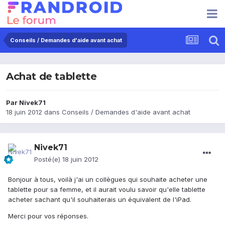
Conseils / Demandes d'aide avant achat
Achat de tablette
Par
Nivek71
18 juin 2012
dans
Conseils / Demandes d'aide avant achat
Nivek71
Posté(e)
18 juin 2012
Bonjour à tous, voilà j'ai un collègues qui souhaite acheter une
tablette pour sa femme, et il aurait voulu savoir qu'elle tablette
acheter sachant qu'il souhaiterais un équivalent de l'iPad.
Merci pour vos réponses.