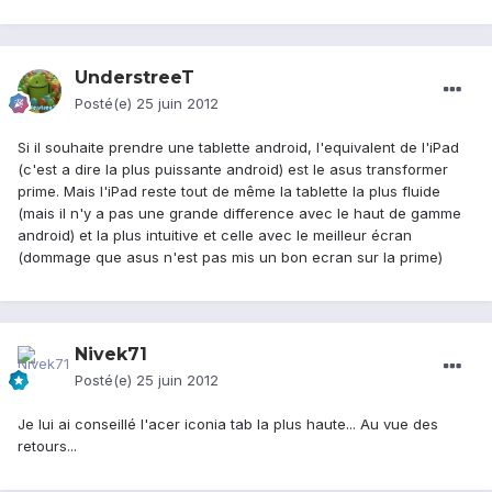
UnderstreeT
Posté(e)
25 juin 2012
Si il souhaite prendre une tablette android, l'equivalent de l'iPad
(c'est a dire la plus puissante android) est le asus transformer
prime. Mais l'iPad reste tout de même la tablette la plus fluide
(mais il n'y a pas une grande difference avec le haut de gamme
android) et la plus intuitive et celle avec le meilleur écran
(dommage que asus n'est pas mis un bon ecran sur la prime)
Nivek71
Posté(e)
25 juin 2012
Je lui ai conseillé l'acer iconia tab la plus haute... Au vue des
retours...