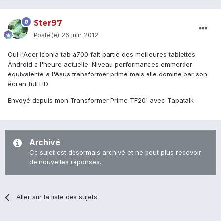
Ster97
Posté(e)
26 juin 2012
Oui l'Acer iconia tab a700 fait partie des meilleures tablettes
Android a l'heure actuelle. Niveau performances emmerder
équivalente a l'Asus transformer prime mais elle domine par son
écran full HD
Envoyé depuis mon Transformer Prime TF201 avec Tapatalk
Archivé
Ce sujet est désormais archivé et ne peut plus recevoir
de nouvelles réponses.
Aller sur la liste des sujets