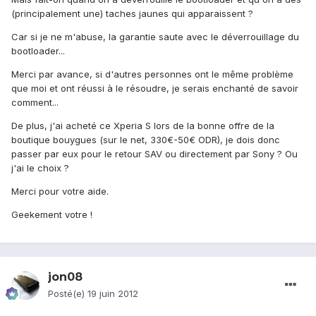
(principalement une) taches jaunes qui apparaissent ?
Car si je ne m'abuse, la garantie saute avec le déverrouillage du
bootloader...
Merci par avance, si d'autres personnes ont le même problème
que moi et ont réussi à le résoudre, je serais enchanté de savoir
comment...
De plus, j'ai acheté ce Xperia S lors de la bonne offre de la
boutique bouygues (sur le net, 330€-50€ ODR), je dois donc
passer par eux pour le retour SAV ou directement par Sony ? Ou
j'ai le choix ?
Merci pour votre aide.
Geekement votre !
jon08
Posté(e)
19 juin 2012