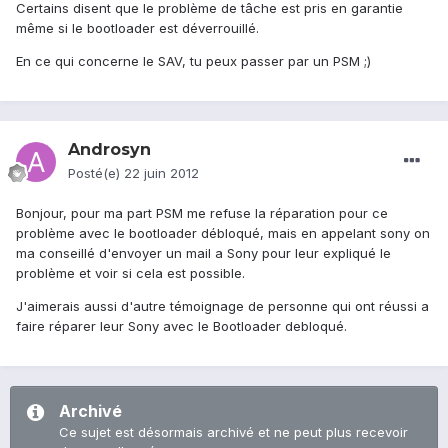
Certains disent que le problème de tâche est pris en garantie
même si le bootloader est déverrouillé.
En ce qui concerne le SAV, tu peux passer par un PSM ;)
Androsyn
Posté(e)
22 juin 2012
Bonjour, pour ma part PSM me refuse la réparation pour ce
problème avec le bootloader débloqué, mais en appelant sony on
ma conseillé d'envoyer un mail a Sony pour leur expliqué le
problème et voir si cela est possible.
J'aimerais aussi d'autre témoignage de personne qui ont réussi a
faire réparer leur Sony avec le Bootloader debloqué.
Archivé
Ce sujet est désormais archivé et ne peut plus recevoir