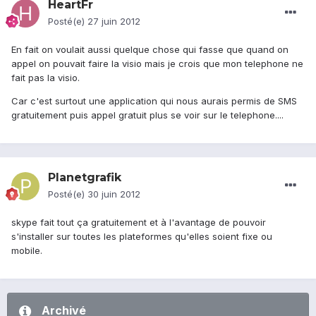
HeartFr
Posté(e)
27 juin 2012
En fait on voulait aussi quelque chose qui fasse que quand on
appel on pouvait faire la visio mais je crois que mon telephone ne
fait pas la visio.
Car c'est surtout une application qui nous aurais permis de SMS
gratuitement puis appel gratuit plus se voir sur le telephone....
Planetgrafik
Posté(e)
30 juin 2012
skype fait tout ça gratuitement et à l'avantage de pouvoir
s'installer sur toutes les plateformes qu'elles soient fixe ou
mobile.
Archivé