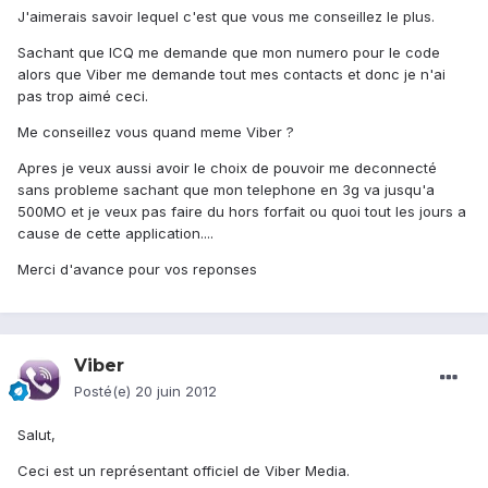
J'aimerais savoir lequel c'est que vous me conseillez le plus.
Sachant que ICQ me demande que mon numero pour le code
alors que Viber me demande tout mes contacts et donc je n'ai
pas trop aimé ceci.
Me conseillez vous quand meme Viber ?
Apres je veux aussi avoir le choix de pouvoir me deconnecté
sans probleme sachant que mon telephone en 3g va jusqu'a
500MO et je veux pas faire du hors forfait ou quoi tout les jours a
cause de cette application....
Merci d'avance pour vos reponses
Viber
Posté(e)
20 juin 2012
Salut,
Ceci est un représentant officiel de Viber Media.