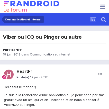
Communication et Internet
Viber ou ICQ ou Pinger ou autre
Par
HeartFr
19 juin 2012
dans
Communication et Internet
HeartFr
Posté(e)
19 juin 2012
Hello tout le monde :)
Je suis a la recherche d'une application ou je peux parlé par sms
gratuit avec un ami qui vit en Thailande et on nous a conseillé
Viber/ICQ ou Pinger.