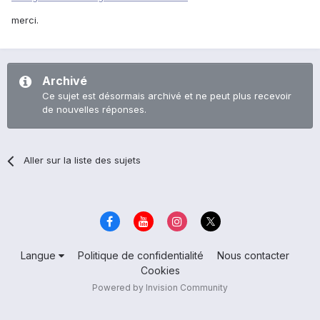
merci.
Archivé
Ce sujet est désormais archivé et ne peut plus recevoir
de nouvelles réponses.
Aller sur la liste des sujets
Langue
Politique de confidentialité
Nous contacter
Cookies
Powered by Invision Community