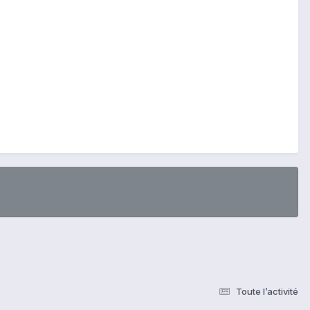
Toute l’activité