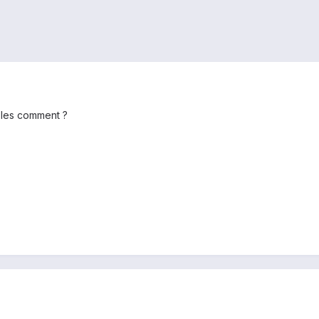
l les comment ?