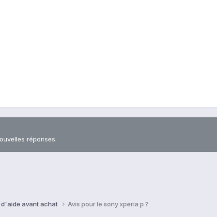
nouvelles réponses.
 d'aide avant achat
Avis pour le sony xperia p ?