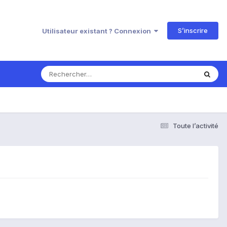
S’inscrire
Utilisateur existant ? Connexion
Toute l’activité