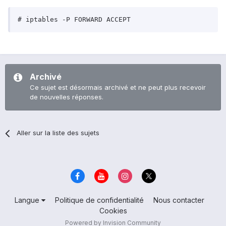
Archivé
Ce sujet est désormais archivé et ne peut plus recevoir
de nouvelles réponses.
Aller sur la liste des sujets
Langue
Politique de confidentialité
Nous contacter
Cookies
Powered by Invision Community