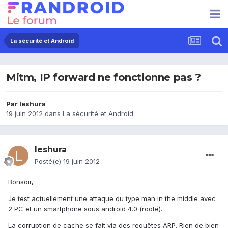
La sécurité et Android
Mitm, IP forward ne fonctionne pas ?
Par
leshura
19 juin 2012
dans
La sécurité et Android
leshura
Posté(e)
19 juin 2012
Bonsoir,
Je test actuellement une attaque du type man in the middle avec
2 PC et un smartphone sous android 4.0 (rooté).
La corruption de cache se fait via des requêtes ARP. Rien de bien