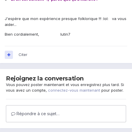
J'espère que mon expérience presque folklorique !!! :lol: va vous
aider...
Bien cordialement, lutin7
Citer
Rejoignez la conversation
Vous pouvez poster maintenant et vous enregistrez plus tard. Si
vous avez un compte,
connectez-vous maintenant
pour poster.
Répondre à ce sujet…