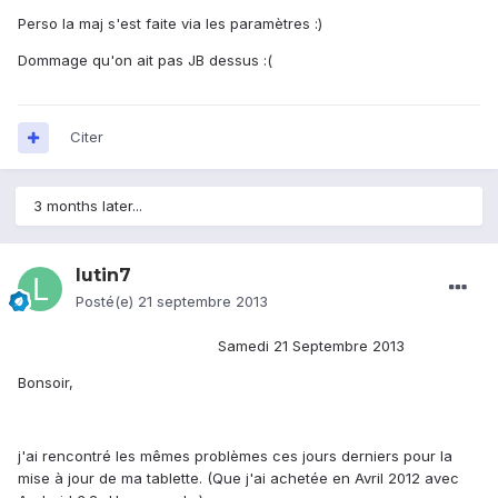
Perso la maj s'est faite via les paramètres :)
Dommage qu'on ait pas JB dessus :(
Citer
3 months later...
lutin7
Posté(e)
21 septembre 2013
Samedi 21 Septembre 2013
Bonsoir,
j'ai rencontré les mêmes problèmes ces jours derniers pour la
mise à jour de ma tablette. (Que j'ai achetée en Avril 2012 avec