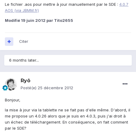
Le fichier .aos pour mettre à jour manuellement par le SDE :
4.0.7
AOS (via JBMM.fr)
Modifié
19 juin 2012
par Tito2655
Citer
6 months later...
Ryô
Posté(e)
25 décembre 2012
Bonjour,
la mise à jour via la tablette ne se fait pas d'elle même. D'abord, il
me propose un 4.0.26 alors que je suis en 4.0.3, puis j'ai droit à
un échec de téléchargement. En conséquence, on fait comment
par le SDE?