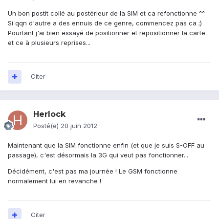
Un bon postit collé au postérieur de la SIM et ca refonctionne ^^
Si qqn d'autre a des ennuis de ce genre, commencez pas ca ;)
Pourtant j'ai bien essayé de positionner et repositionner la carte
et ce à plusieurs reprises...
Citer
Herlock
Posté(e)
20 juin 2012
Maintenant que la SIM fonctionne enfin (et que je suis S-OFF au
passage), c'est désormais la 3G qui veut pas fonctionner...
Décidément, c'est pas ma journée ! Le GSM fonctionne
normalement lui en revanche !
Citer