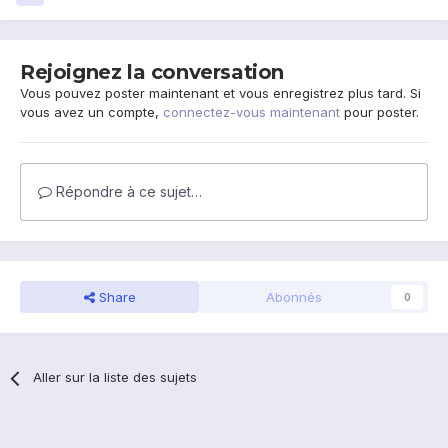
Rejoignez la conversation
Vous pouvez poster maintenant et vous enregistrez plus tard. Si
vous avez un compte,
connectez-vous maintenant
pour poster.
Répondre à ce sujet…
Share
Abonnés
0
Aller sur la liste des sujets