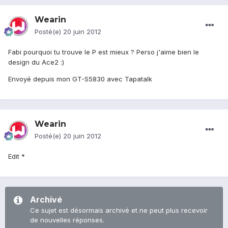
Wearin
Posté(e)
20 juin 2012
Fabi pourquoi tu trouve le P est mieux ? Perso j'aime bien le
design du Ace2 :)
Envoyé depuis mon GT-S5830 avec Tapatalk
Wearin
Posté(e)
20 juin 2012
Edit *
Archivé
Ce sujet est désormais archivé et ne peut plus recevoir
de nouvelles réponses.