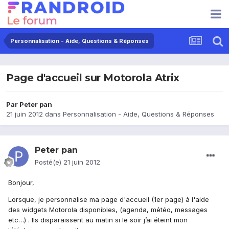
Personnalisation - Aide, Questions & Réponses
Page d'accueil sur Motorola Atrix
Par
Peter pan
21 juin 2012
dans
Personnalisation - Aide, Questions & Réponses
Peter pan
Posté(e)
21 juin 2012
Bonjour,
Lorsque, je personnalise ma page d'accueil (1er page) à l'aide
des widgets Motorola disponibles, (agenda, météo, messages
etc…) . Ils disparaissent au matin si le soir j’ai éteint mon