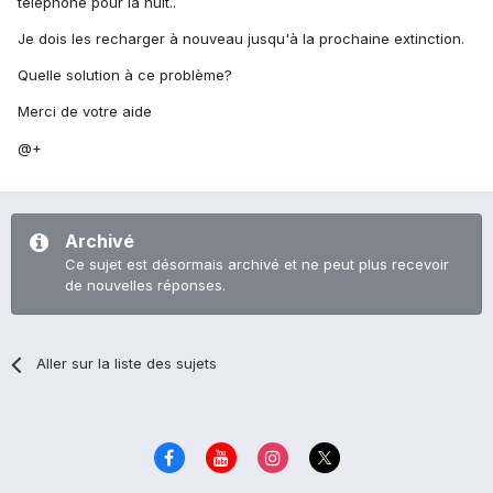
téléphone pour la nuit..
Je dois les recharger à nouveau jusqu'à la prochaine extinction.
Quelle solution à ce problème?
Merci de votre aide
@+
Archivé
Ce sujet est désormais archivé et ne peut plus recevoir
de nouvelles réponses.
Aller sur la liste des sujets