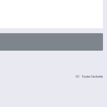
Toute l’activité
s