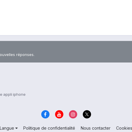
nouvelles réponses.
e appli iphone
Langue
Politique de confidentialité
Nous contacter
Cookie