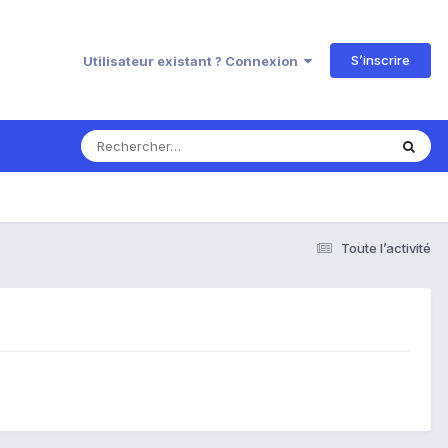
S’inscrire
Utilisateur existant ? Connexion
Toute l’activité