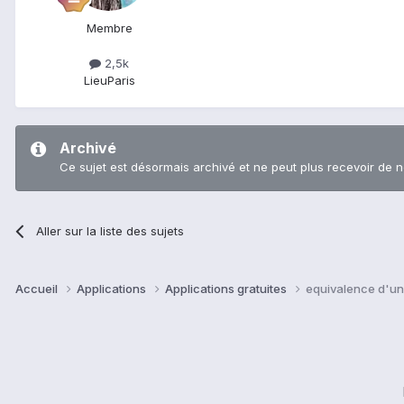
Membre
2,5k
Lieu
Paris
Archivé
Ce sujet est désormais archivé et ne peut plus recevoir de 
Aller sur la liste des sujets
Accueil
Applications
Applications gratuites
equivalence d'un