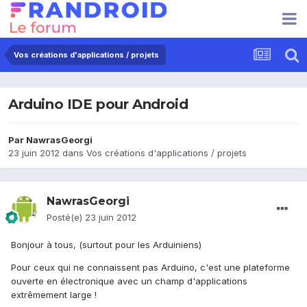
Vos créations d'applications / projets
Arduino IDE pour Android
Par
NawrasGeorgi
23 juin 2012
dans
Vos créations d'applications / projets
NawrasGeorgi
Posté(e)
23 juin 2012
Bonjour à tous, (surtout pour les Arduiniens)
Pour ceux qui ne connaissent pas Arduino, c'est une plateforme
ouverte en électronique avec un champ d'applications
extrêmement large !