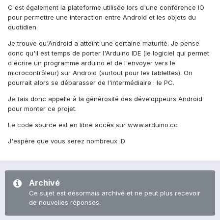
C'est également la plateforme utilisée lors d'une conférence IO
pour permettre une interaction entre Android et les objets du
quotidien.
Je trouve qu'Android a atteint une certaine maturité. Je pense
donc qu'il est temps de porter l'Arduino IDE (le logiciel qui permet
d'écrire un programme arduino et de l'envoyer vers le
microcontrôleur) sur Android (surtout pour les tablettes). On
pourrait alors se débarasser de l'intermédiaire : le PC.
Je fais donc appelle à la générosité des développeurs Android
pour monter ce projet.
Le code source est en libre accès sur www.arduino.cc
J'espère que vous serez nombreux :D
Archivé
Ce sujet est désormais archivé et ne peut plus recevoir
de nouvelles réponses.