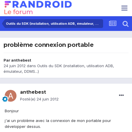
Outils du SDK (installation, utilisation ADB, émulateur, DDMS...)
problème connexion portable
Par
anthebest
24 juin 2012
dans
Outils du SDK (installation, utilisation ADB,
émulateur, DDMS...)
anthebest
Posté(e)
24 juin 2012
Bonjour
j'ai un problème avec la connexion de mon portable pour
développer dessus.