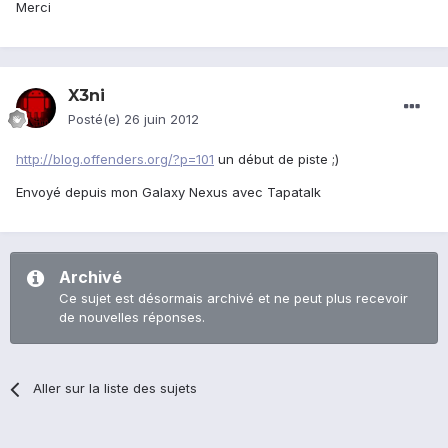
Merci
X3ni
Posté(e)
26 juin 2012
http://blog.offenders.org/?p=101
un début de piste ;)
Envoyé depuis mon Galaxy Nexus avec Tapatalk
Archivé
Ce sujet est désormais archivé et ne peut plus recevoir
de nouvelles réponses.
Aller sur la liste des sujets