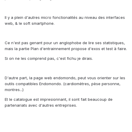
Il y a plein d'autres micro fonctionalités au niveau des interfaces
web, & le soft smartphone.
Ce n'est pas genant pour un anglophobe de lire ses statistiques,
mais la partie Plan d'entrainnement propose d'exos et test à faire.
Si on ne les comprend pas, c'est fichu je dirais.
D'autre part, la page web endomondo, peut vous orienter sur les
outils compatibles Endomondo. (cardiomètres, pèse personne,
montres...)
Et le catalogue est impresionnant, il sont fait beaucoup de
partenariats avec d'autres entreprises.