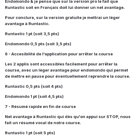
Endomondo & je pense que sur la version pro le fait que
Runtastic soit en Français doit lui donner un net avantage.
Pour conclure, sur la version gratuite je mettrai un léger
avantage à Runtastic.
Runtastic 1 pt (soit 3,5 pts)
Endomondo 0,5 pts (soit 3,5 pts)
6 - Accesibilité de l'application pour arrêter la course
Les 2 applis sont accessibles facilement pour arrêter la
course, avec un léger avantage pour endomondo qui permet
de mettre en pause pour éventuellement reprendre la course.
Runtastic 0,5 pts (soit 4 pts)
Endomondo 1 pt (soit 4,5 pts)
7 - Résumé rapide en fin de course
Net avantage à Runtastic qui dès qu'on appui sur STOP, nous
fait un résumé vocal de notre course.
Runtastic 1 pt (soit 5 pts)