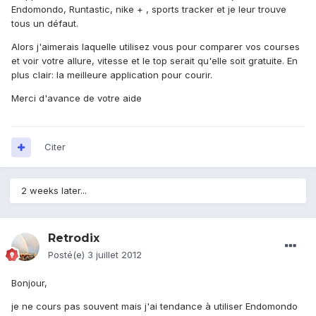
Endomondo, Runtastic, nike + , sports tracker et je leur trouve
tous un défaut.
Alors j'aimerais laquelle utilisez vous pour comparer vos courses
et voir votre allure, vitesse et le top serait qu'elle soit gratuite. En
plus clair: la meilleure application pour courir.
Merci d'avance de votre aide
Citer
2 weeks later...
Retrodix
Posté(e)
3 juillet 2012
Bonjour,
je ne cours pas souvent mais j'ai tendance à utiliser Endomondo