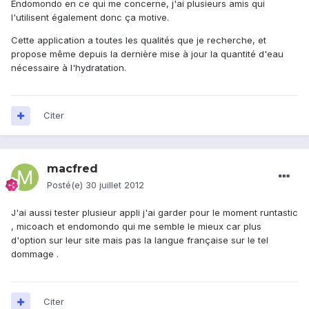
Endomondo en ce qui me concerne, j'ai plusieurs amis qui
l'utilisent également donc ça motive.
Cette application a toutes les qualités que je recherche, et
propose même depuis la dernière mise à jour la quantité d'eau
nécessaire à l'hydratation.
Citer
macfred
Posté(e)
30 juillet 2012
J'ai aussi tester plusieur appli j'ai garder pour le moment runtastic
, micoach et endomondo qui me semble le mieux car plus
d'option sur leur site mais pas la langue française sur le tel
dommage .
Citer