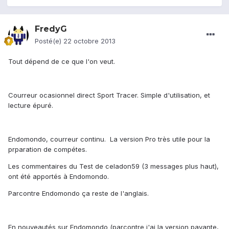
FredyG
Posté(e)
22 octobre 2013
Tout dépend de ce que l'on veut.
Courreur ocasionnel direct Sport Tracer. Simple d'utilisation, et
lecture épuré.
Endomondo, courreur continu. La version Pro très utile pour la
prparation de compétes.
Les commentaires du Test de celadon59 (3 messages plus haut),
ont été apportés à Endomondo.
Parcontre Endomondo ça reste de l'anglais.
En nouveautés sur Endomondo (parcontre j'ai la version payante,