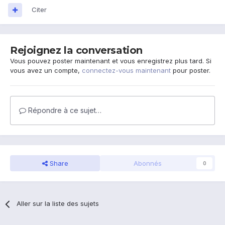
Citer
Rejoignez la conversation
Vous pouvez poster maintenant et vous enregistrez plus tard. Si
vous avez un compte,
connectez-vous maintenant
pour poster.
Répondre à ce sujet…
Share
Abonnés
0
Aller sur la liste des sujets