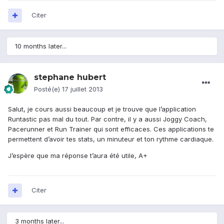
Citer
10 months later...
stephane hubert
Posté(e)
17 juillet 2013
Salut, je cours aussi beaucoup et je trouve que l’application
Runtastic pas mal du tout. Par contre, il y a aussi Joggy Coach,
Pacerunner et Run Trainer qui sont efficaces. Ces applications te
permettent d’avoir tes stats, un minuteur et ton rythme cardiaque.
J’espère que ma réponse t’aura été utile, A+
Citer
3 months later...