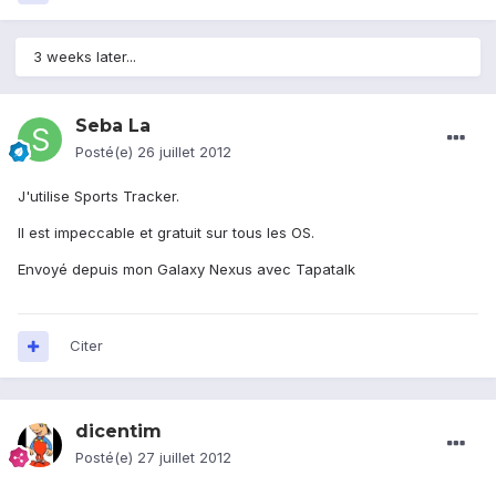
3 weeks later...
Seba La
Posté(e)
26 juillet 2012
J'utilise Sports Tracker.
Il est impeccable et gratuit sur tous les OS.
Envoyé depuis mon Galaxy Nexus avec Tapatalk
Citer
dicentim
Posté(e)
27 juillet 2012