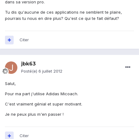
dans sa version pro.
Tu dis qu'aucune de ces applications ne semblent te plaire,
pourrais tu nous en dire plus? Qu'est ce qui te fait défaut?
Citer
jbk63
Posté(e)
6 juillet 2012
Salut,
Pour ma part j'utilise Adidas Micoach.
C'est vraiment génial et super motivant.
Je ne peux plus m'en passer !
Citer