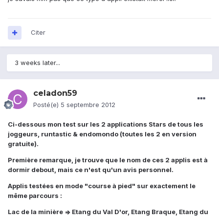
Citer
3 weeks later...
celadon59
Posté(e)
5 septembre 2012
Ci-dessous mon test sur les 2 applications Stars de tous les
joggeurs, runtastic & endomondo (toutes les 2 en version
gratuite).
Première remarque, je trouve que le nom de ces 2 applis est à
dormir debout, mais ce n'est qu'un avis personnel.
Applis testées en mode "course à pied" sur exactement le
même parcours :
Lac de la minière => Etang du Val D'or, Etang Braque, Etang du