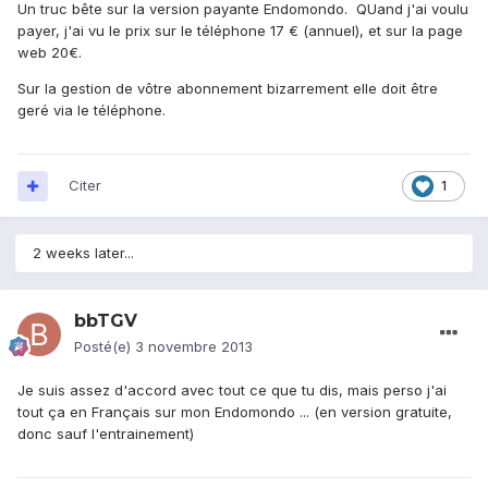
Un truc bête sur la version payante Endomondo. QUand j'ai voulu
payer, j'ai vu le prix sur le téléphone 17 € (annuel), et sur la page
web 20€.
Sur la gestion de vôtre abonnement bizarrement elle doit être
geré via le téléphone.
Citer
1
2 weeks later...
bbTGV
Posté(e)
3 novembre 2013
Je suis assez d'accord avec tout ce que tu dis, mais perso j'ai
tout ça en Français sur mon Endomondo ... (en version gratuite,
donc sauf l'entrainement)