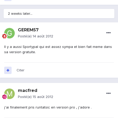
2 weeks later...
GEREM57
Posté(e)
14 août 2012
Il y a aussi Sportypal qui est assez sympa et bien fait meme dans
sa version gratuite.
Citer
macfred
Posté(e)
15 août 2012
j'ai finalement pris runtatsic en version pro , j'adore .