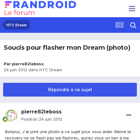
HTC Dream
Soucis pour flasher mon Dream (photo)
Par
pierre82leboss
24 juin 2012
dans
HTC Dream
Répondre à ce sujet
pierre82leboss
Posté(e)
24 juin 2012
Bonjour, J'ai joint une photo a ce sujet pour vous aider. Meme le
recovery ne se flash pas via flashrec, auriez vous un lien a me