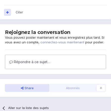
Citer
Rejoignez la conversation
Vous pouvez poster maintenant et vous enregistrez plus tard. Si
vous avez un compte,
connectez-vous maintenant
pour poster.
Répondre à ce sujet…
Share
Abonnés
0
Aller sur la liste des sujets