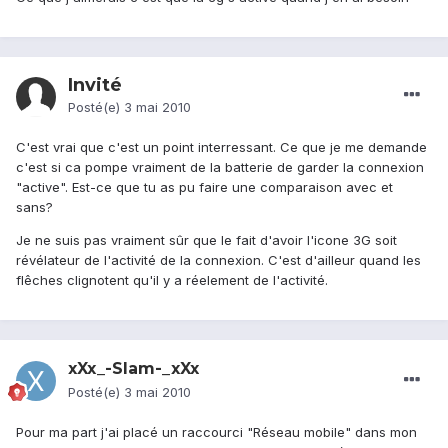
Invité
Posté(e)
3 mai 2010
C'est vrai que c'est un point interressant. Ce que je me demande
c'est si ca pompe vraiment de la batterie de garder la connexion
"active". Est-ce que tu as pu faire une comparaison avec et
sans?
Je ne suis pas vraiment sûr que le fait d'avoir l'icone 3G soit
révélateur de l'activité de la connexion. C'est d'ailleur quand les
flêches clignotent qu'il y a réelement de l'activité.
xXx_-Slam-_xXx
Posté(e)
3 mai 2010
Pour ma part j'ai placé un raccourci "Réseau mobile" dans mon