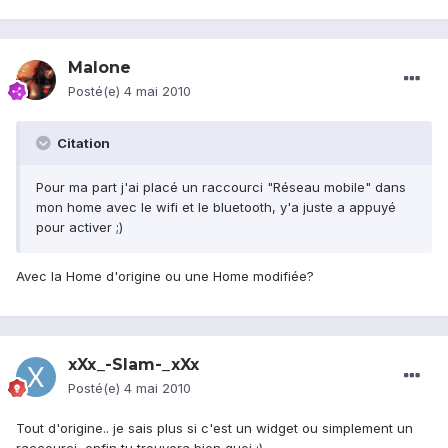
Malone
Posté(e)
4 mai 2010
Citation
Pour ma part j'ai placé un raccourci "Réseau mobile" dans
mon home avec le wifi et le bluetooth, y'a juste a appuyé
pour activer ;)
Avec la Home d'origine ou une Home modifiée?
xXx_-Slam-_xXx
Posté(e)
4 mai 2010
Tout d'origine.. je sais plus si c'est un widget ou simplement un