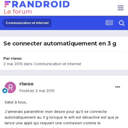
Communication et Internet
Se connecter automatiquement en 3 g
Par
riwoo
2 mai 2010
dans
Communication et Internet
riwoo
Posté(e)
2 mai 2010
Salut à tous,
J'aimerais paramétrer mon desire pour qu'il se connecte
automatiquement au 3 g lorsque le wifi est désactivé est que je
lance une appli qui requiert une connexion comme le