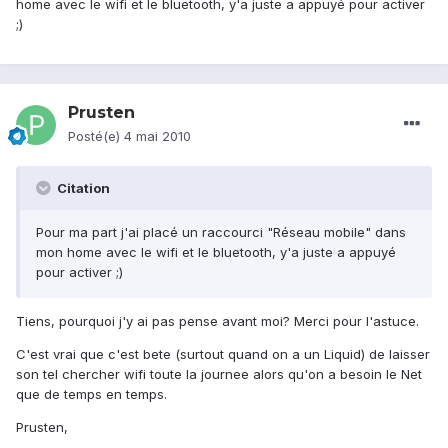
home avec le wifi et le bluetooth, y'a juste a appuyé pour activer
;)
Prusten
Posté(e)
4 mai 2010
Citation
Pour ma part j'ai placé un raccourci "Réseau mobile" dans
mon home avec le wifi et le bluetooth, y'a juste a appuyé
pour activer ;)
Tiens, pourquoi j'y ai pas pense avant moi? Merci pour l'astuce.
C'est vrai que c'est bete (surtout quand on a un Liquid) de laisser
son tel chercher wifi toute la journee alors qu'on a besoin le Net
que de temps en temps.
Prusten,