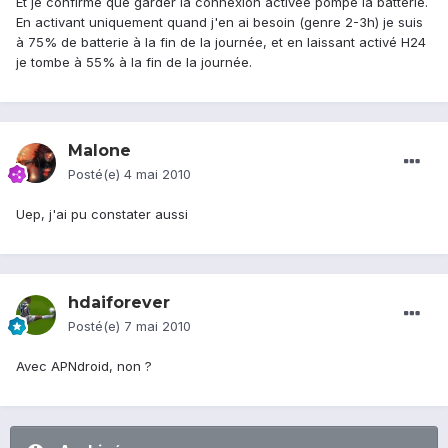
Et je confirme que garder la connexion activée pompe la batterie.
En activant uniquement quand j'en ai besoin (genre 2-3h) je suis
à 75% de batterie à la fin de la journée, et en laissant activé H24
je tombe à 55% à la fin de la journée.
Malone
Posté(e)
4 mai 2010
Uep, j'ai pu constater aussi
hdaiforever
Posté(e)
7 mai 2010
Avec APNdroid, non ?