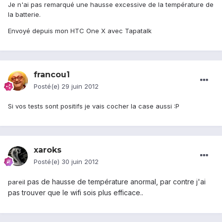
Je n'ai pas remarqué une hausse excessive de la température de
la batterie.
Envoyé depuis mon HTC One X avec Tapatalk
francou1
Posté(e)
29 juin 2012
Si vos tests sont positifs je vais cocher la case aussi :P
xaroks
Posté(e)
30 juin 2012
pas de hausse de température anormal, par contre j'ai
pareil
pas trouver que le wifi sois plus efficace..