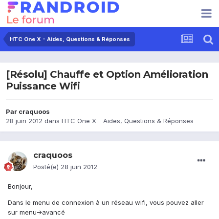
HTC One X - Aides, Questions & Réponses
[Résolu] Chauffe et Option Amélioration
Puissance Wifi
Par
craquoos
28 juin 2012
dans
HTC One X - Aides, Questions & Réponses
craquoos
Posté(e)
28 juin 2012
Bonjour,
Dans le menu de connexion à un réseau wifi, vous pouvez aller
sur menu->avancé