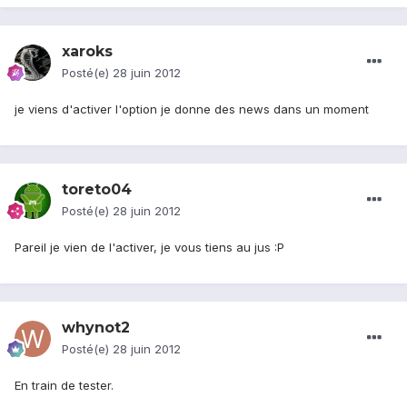
xaroks
Posté(e)
28 juin 2012
je viens d'activer l'option je donne des news dans un moment
toreto04
Posté(e)
28 juin 2012
Pareil je vien de l'activer, je vous tiens au jus :P
whynot2
Posté(e)
28 juin 2012
En train de tester.