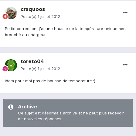
craquoos
Posté(e)
1 juillet 2012
Petite correction, j'ai une hausse de la température uniquement
branché au chargeur.
toreto04
Posté(e)
1 juillet 2012
idem pour moi pas de hausse de temperature :)
Archivé
Ce sujet est désormais archivé et ne peut plus recevoir
de nouvelles réponses.