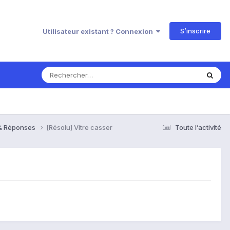
S’inscrire
Utilisateur existant ? Connexion
 & Réponses
[Résolu] Vitre casser
Toute l’activité