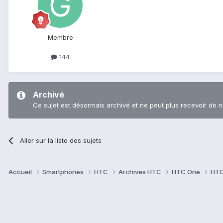
Membre
144
Archivé
Ce sujet est désormais archivé et ne peut plus recevoir de 
Aller sur la liste des sujets
Accueil
Smartphones
HTC
Archives HTC
HTC One
HTC