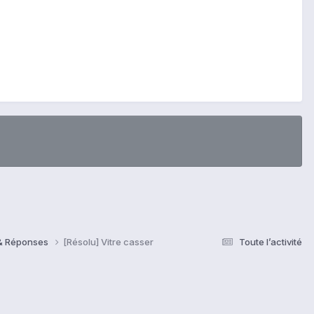
 & Réponses
[Résolu] Vitre casser
Toute l’activité