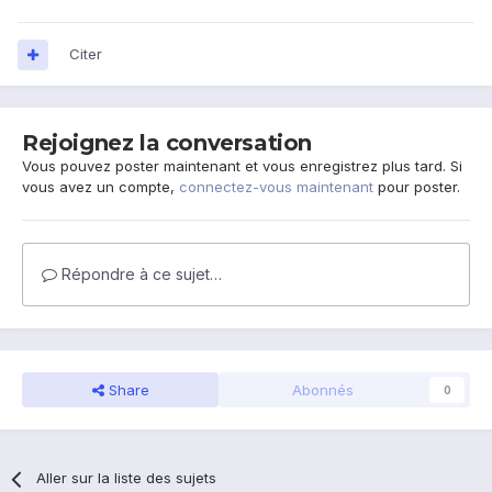
Citer
Rejoignez la conversation
Vous pouvez poster maintenant et vous enregistrez plus tard. Si
vous avez un compte,
connectez-vous maintenant
pour poster.
Répondre à ce sujet…
Share
Abonnés
0
Aller sur la liste des sujets