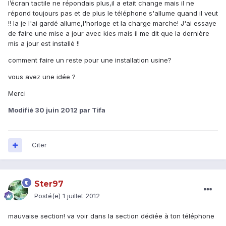
l’écran tactile ne répondais plus,il a etait change mais il ne
répond toujours pas et de plus le téléphone s'allume quand il veut
!! la je l'ai gardé allume,l'horloge et la charge marche! J'ai essaye
de faire une mise a jour avec kies mais il me dit que la dernière
mis a jour est installé !!
comment faire un reste pour une installation usine?
vous avez une idée ?
Merci
Modifié
30 juin 2012
par Tifa
Citer
Ster97
Posté(e)
1 juillet 2012
mauvaise section! va voir dans la section dédiée à ton téléphone