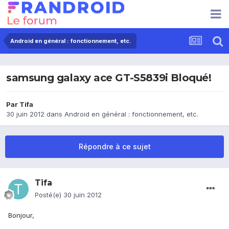
Android en général : fonctionnement, etc.
samsung galaxy ace GT-S5839i Bloqué!
Par
Tifa
30 juin 2012
dans
Android en général : fonctionnement, etc.
Répondre à ce sujet
Tifa
Posté(e)
30 juin 2012
Bonjour,