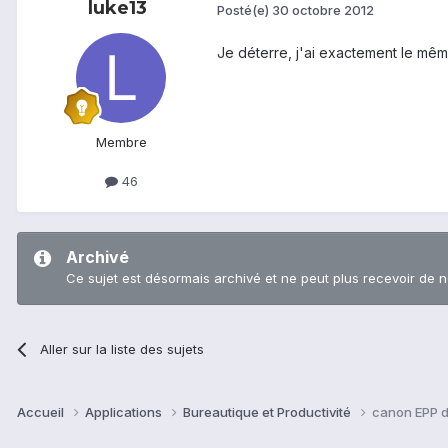
luke13
Posté(e)
30 octobre 2012
Je déterre, j'ai exactement le mêm
Membre
46
Archivé
Ce sujet est désormais archivé et ne peut plus recevoir de 
Aller sur la liste des sujets
Accueil
Applications
Bureautique et Productivité
canon EPP 