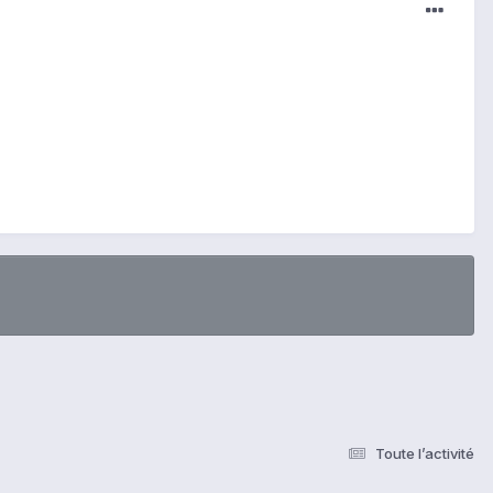
Toute l’activité