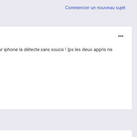
Commencer un nouveau sujet
 iphone la détecte.sans soucis ! (ps les deux appris ne