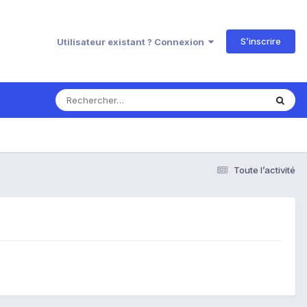
S’inscrire
Utilisateur existant ? Connexion
Toute l’activité