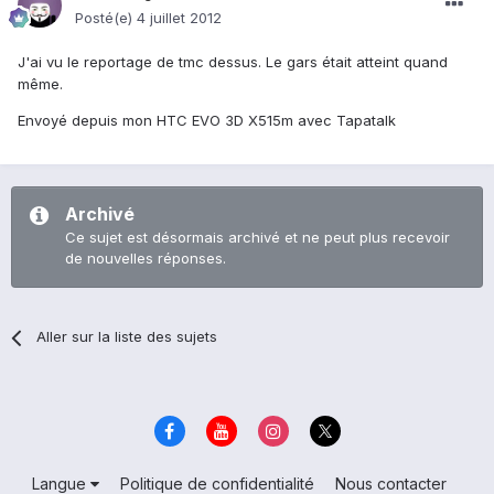
Posté(e)
4 juillet 2012
J'ai vu le reportage de tmc dessus. Le gars était atteint quand
même.
Envoyé depuis mon HTC EVO 3D X515m avec Tapatalk
Archivé
Ce sujet est désormais archivé et ne peut plus recevoir
de nouvelles réponses.
Aller sur la liste des sujets
Langue
Politique de confidentialité
Nous contacter