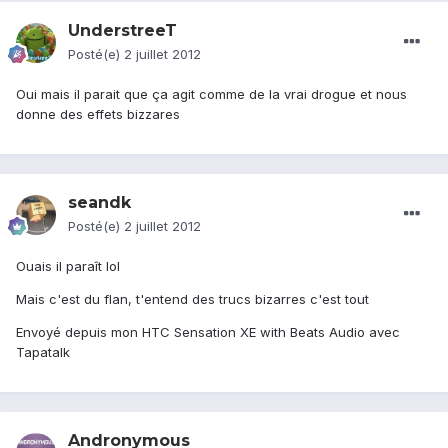
UnderstreeT
Posté(e)
2 juillet 2012
Oui mais il parait que ça agit comme de la vrai drogue et nous
donne des effets bizzares
seandk
Posté(e)
2 juillet 2012
Ouais il paraît lol
Mais c'est du flan, t'entend des trucs bizarres c'est tout
Envoyé depuis mon HTC Sensation XE with Beats Audio avec
Tapatalk
Andronymous