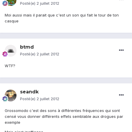
Posté(e)
2 juillet 2012
Moi aussi mais il parait que c'est un son qui fait le tour de ton
casque
btmd
Posté(e)
2 juillet 2012
WTF?
seandk
Posté(e)
2 juillet 2012
Grossomodo c'est des sons à différentes fréquences qui sont
censé vous donner différents effets semblable aux drogues par
exemple