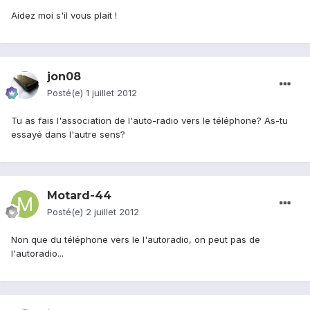
Aidez moi s'il vous plait !
jon08
Posté(e)
1 juillet 2012
Tu as fais l'association de l'auto-radio vers le téléphone? As-tu
essayé dans l'autre sens?
Motard-44
Posté(e)
2 juillet 2012
Non que du téléphone vers le l'autoradio, on peut pas de
l'autoradio...