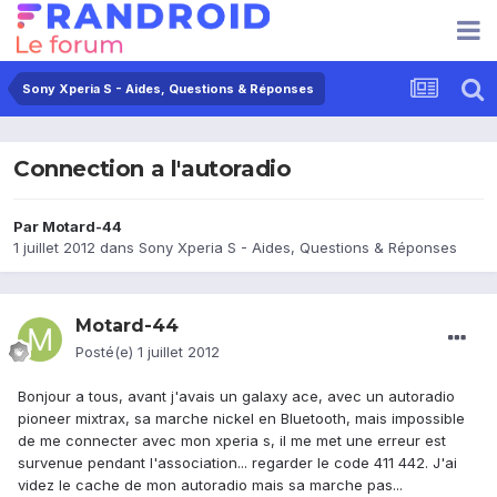
Sony Xperia S - Aides, Questions & Réponses
Connection a l'autoradio
Par
Motard-44
1 juillet 2012
dans
Sony Xperia S - Aides, Questions & Réponses
Motard-44
Posté(e)
1 juillet 2012
Bonjour a tous, avant j'avais un galaxy ace, avec un autoradio
pioneer mixtrax, sa marche nickel en Bluetooth, mais impossible
de me connecter avec mon xperia s, il me met une erreur est
survenue pendant l'association... regarder le code 411 442. J'ai
videz le cache de mon autoradio mais sa marche pas...