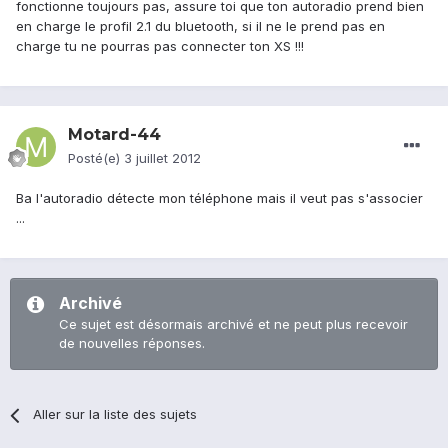
fonctionne toujours pas, assure toi que ton autoradio prend bien
en charge le profil 2.1 du bluetooth, si il ne le prend pas en
charge tu ne pourras pas connecter ton XS !!!
Motard-44
Posté(e)
3 juillet 2012
Ba l'autoradio détecte mon téléphone mais il veut pas s'associer
...
Archivé
Ce sujet est désormais archivé et ne peut plus recevoir
de nouvelles réponses.
Aller sur la liste des sujets