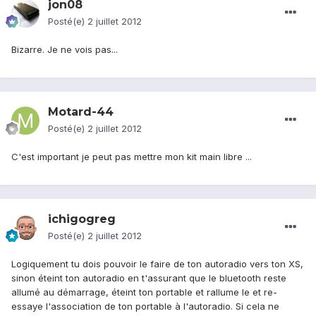
jon08
Posté(e)
2 juillet 2012
Bizarre. Je ne vois pas...
Motard-44
Posté(e)
2 juillet 2012
C'est important je peut pas mettre mon kit main libre ...
ichigogreg
Posté(e)
2 juillet 2012
Logiquement tu dois pouvoir le faire de ton autoradio vers ton XS,
sinon éteint ton autoradio en t'assurant que le bluetooth reste
allumé au démarrage, éteint ton portable et rallume le et re-
essaye l'association de ton portable à l'autoradio. Si cela ne