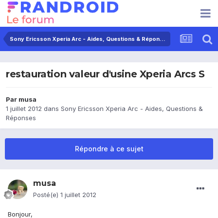
Sony Ericsson Xperia Arc - Aides, Questions & Réponses
restauration valeur d'usine Xperia Arcs S
Par
musa
1 juillet 2012
dans
Sony Ericsson Xperia Arc - Aides, Questions &
Réponses
Répondre à ce sujet
musa
Posté(e)
1 juillet 2012
Bonjour,