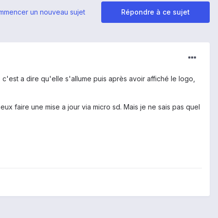
mmencer un nouveau sujet
Répondre à ce sujet
est a dire qu'elle s'allume puis après avoir affiché le logo,
ux faire une mise a jour via micro sd. Mais je ne sais pas quel