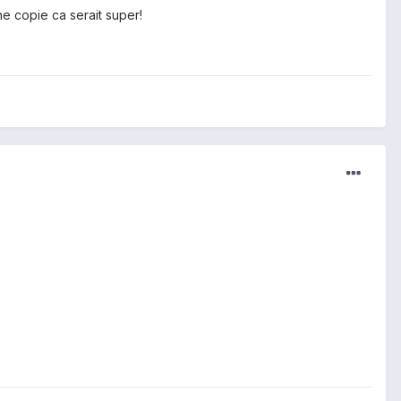
e copie ca serait super!