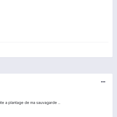
e a plantage de ma sauvagarde ...