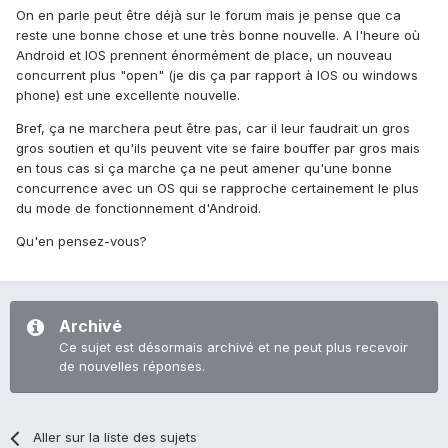
On en parle peut être déjà sur le forum mais je pense que ca
reste une bonne chose et une très bonne nouvelle. A l'heure où
Android et IOS prennent énormément de place, un nouveau
concurrent plus "open" (je dis ça par rapport à IOS ou windows
phone) est une excellente nouvelle.
Bref, ça ne marchera peut être pas, car il leur faudrait un gros
gros soutien et qu'ils peuvent vite se faire bouffer par gros mais
en tous cas si ça marche ça ne peut amener qu'une bonne
concurrence avec un OS qui se rapproche certainement le plus
du mode de fonctionnement d'Android.
Qu'en pensez-vous?
Archivé
Ce sujet est désormais archivé et ne peut plus recevoir
de nouvelles réponses.
Aller sur la liste des sujets