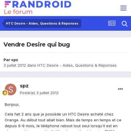
HTC Desire - Aides, Questions & Réponses
Vendre Desire qui bug
Par
spz
3 juillet 2012
dans
HTC Desire - Aides, Questions & Réponses
spz
Posté(e)
3 juillet 2012
Bonjour,
Cela fait 2 ans que je possède un HTC Desire acheté chez
Orange. Au début tout allait bien. Mais de temps en temps et ce
depuis 6-9 mois, le téléphone reboot tout seul lorsqu'il est en