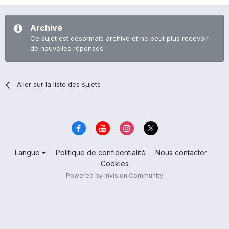
Archivé
Ce sujet est désormais archivé et ne peut plus recevoir
de nouvelles réponses.
Aller sur la liste des sujets
Langue
Politique de confidentialité
Nous contacter
Cookies
Powered by Invision Community