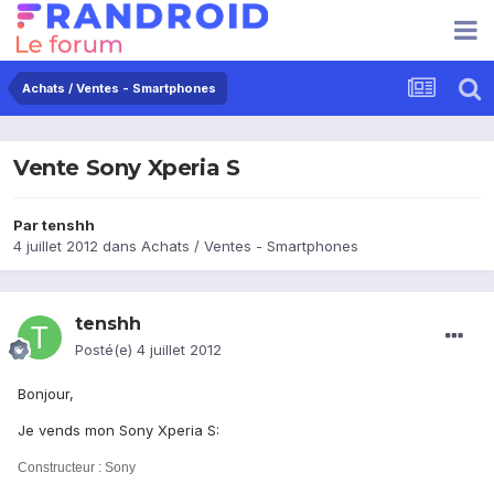
Achats / Ventes - Smartphones
Vente Sony Xperia S
Par
tenshh
4 juillet 2012
dans
Achats / Ventes - Smartphones
tenshh
Posté(e)
4 juillet 2012
Bonjour,
Je vends mon Sony Xperia S:
Constructeur : Sony