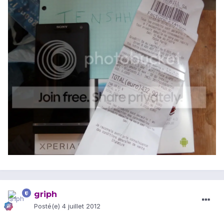
griph
Posté(e)
4 juillet 2012