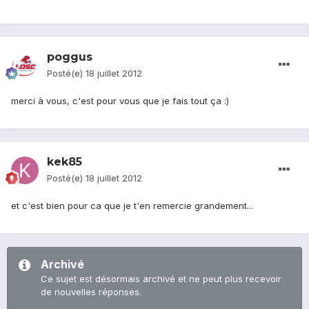
poggus
Posté(e)
18 juillet 2012
merci à vous, c'est pour vous que je fais tout ça :)
kek85
Posté(e)
18 juillet 2012
et c'est bien pour ca que je t'en remercie grandement...
Archivé
Ce sujet est désormais archivé et ne peut plus recevoir
de nouvelles réponses.