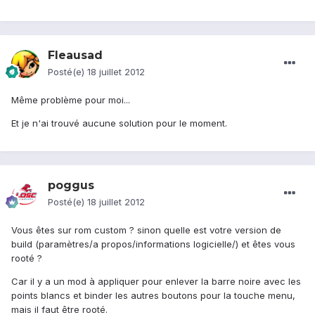
Fleausad
Posté(e)
18 juillet 2012
Même problème pour moi...
Et je n'ai trouvé aucune solution pour le moment.
poggus
Posté(e)
18 juillet 2012
Vous êtes sur rom custom ? sinon quelle est votre version de
build (paramètres/a propos/informations logicielle/) et êtes vous
rooté ?
Car il y a un mod à appliquer pour enlever la barre noire avec les
points blancs et binder les autres boutons pour la touche menu,
mais il faut être rooté.