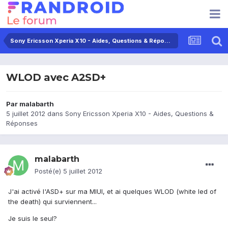
Sony Ericsson Xperia X10 - Aides, Questions & Réponses
WLOD avec A2SD+
Par
malabarth
5 juillet 2012
dans
Sony Ericsson Xperia X10 - Aides, Questions &
Réponses
malabarth
Posté(e)
5 juillet 2012
J'ai activé l'ASD+ sur ma MIUI, et ai quelques WLOD (white led of
the death) qui surviennent...
Je suis le seul?