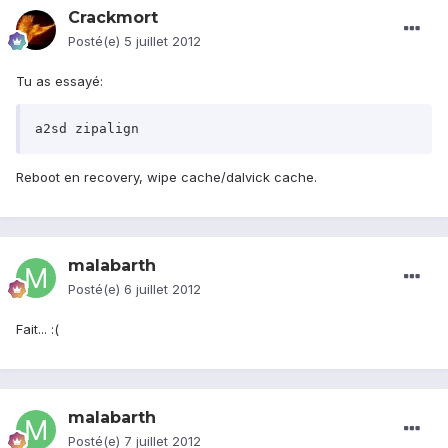
Crackmort
Posté(e)
5 juillet 2012
Tu as essayé:
Reboot en recovery, wipe cache/dalvick cache.
malabarth
Posté(e)
6 juillet 2012
Fait... :(
malabarth
Posté(e)
7 juillet 2012