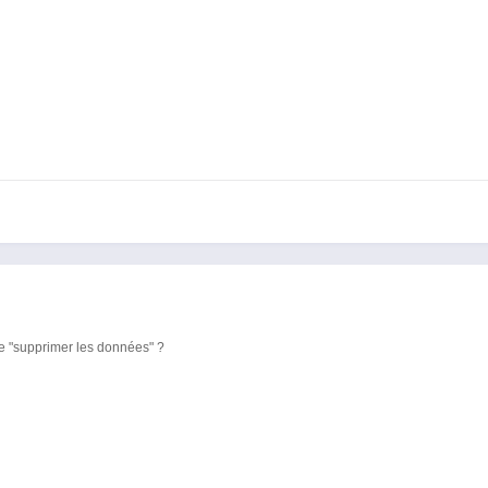
de "supprimer les données" ?