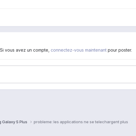
. Si vous avez un compte,
connectez-vous maintenant
pour poster.
 Galaxy S Plus
probleme: les applications ne se telechargent plus