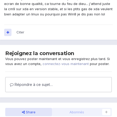
ecran de bonne qualité, ca tourne du feu de dieu... j'attend juste
la cm9 sur xda en version stable, et si les ptits gas de xda veulent
bien adapter un linux ou pourquoi pas Win8 je dis pas non lol
Citer
Rejoignez la conversation
Vous pouvez poster maintenant et vous enregistrez plus tard. Si
vous avez un compte,
connectez-vous maintenant
pour poster.
Répondre à ce sujet…
Share
Abonnés
0