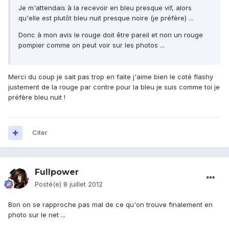
Je m'attendais à la recevoir en bleu presque vif, alors
qu'elle est plutôt bleu nuit presque noire (je préfère) ...
Donc à mon avis le rouge doit être pareil et non un rouge
pompier comme on peut voir sur les photos ...
Merci du coup je sait pas trop en faite j'aime bien le coté flashy
justement de la rouge par contre pour la bleu je suis comme toi je
préfère bleu nuit !
Citer
Fullpower
Posté(e)
8 juillet 2012
Bon on se rapproche pas mal de ce qu'on trouve finalement en
photo sur le net ...