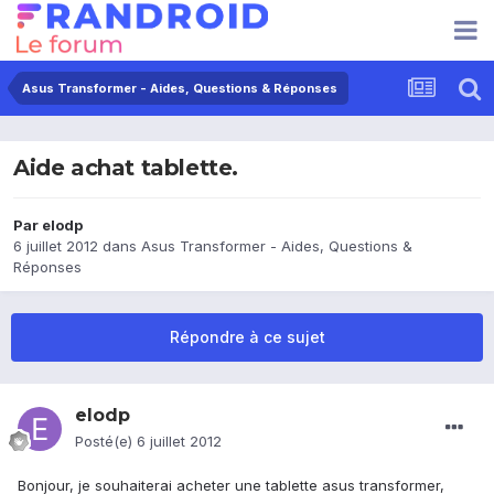
Asus Transformer - Aides, Questions & Réponses
Aide achat tablette.
Par
elodp
6 juillet 2012
dans
Asus Transformer - Aides, Questions &
Réponses
Répondre à ce sujet
elodp
Posté(e)
6 juillet 2012
Bonjour, je souhaiterai acheter une tablette asus transformer,