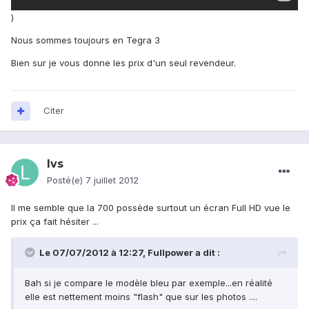
)
Nous sommes toujours en Tegra 3
Bien sur je vous donne les prix d'un seul revendeur.
Citer
lvs
Posté(e)
7 juillet 2012
Il me semble que la 700 possède surtout un écran Full HD vue le
prix ça fait hésiter ...
Le 07/07/2012 à 12:27, Fullpower a dit :
Bah si je compare le modèle bleu par exemple...en réalité
elle est nettement moins "flash" que sur les photos ....