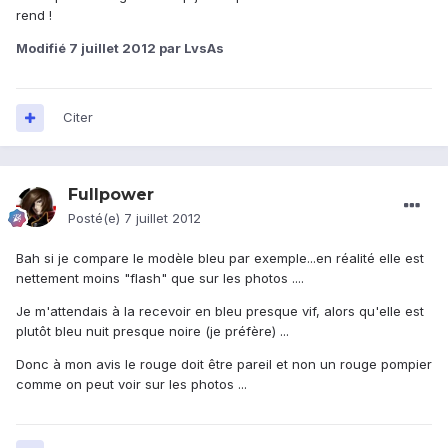
rend !
Modifié
7 juillet 2012
par LvsAs
Citer
Fullpower
Posté(e)
7 juillet 2012
Bah si je compare le modèle bleu par exemple...en réalité elle est
nettement moins "flash" que sur les photos ....
Je m'attendais à la recevoir en bleu presque vif, alors qu'elle est
plutôt bleu nuit presque noire (je préfère) ...
Donc à mon avis le rouge doit être pareil et non un rouge pompier
comme on peut voir sur les photos ...