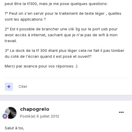
peut être la tf300, mais je me pose quelques questions:
1° Peut on s'en servir pour le traitement de texte léger , quelles
sont les applications ?
2° Est il possible de brancher une clé 3g sur le port usb pour
avoir accès à internet, sachant que je n'ai pas de wifi à mon
travail.
3° Le dock de la tf 300 étant plus léger cela ne fait il pas tomber
du coté de l'écran quand il est posé et ouvert?
Merci par avance pour vos réponses. :)
Citer
chapogrelo
Posté(e)
6 juillet 2012
Salut à toi,