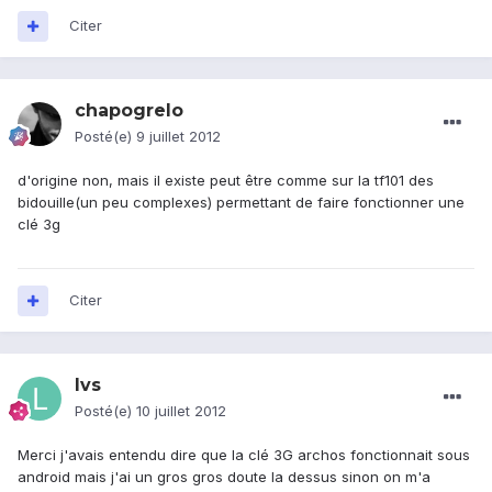
Citer
chapogrelo
Posté(e)
9 juillet 2012
d'origine non, mais il existe peut être comme sur la tf101 des
bidouille(un peu complexes) permettant de faire fonctionner une
clé 3g
Citer
lvs
Posté(e)
10 juillet 2012
Merci j'avais entendu dire que la clé 3G archos fonctionnait sous
android mais j'ai un gros gros doute la dessus sinon on m'a