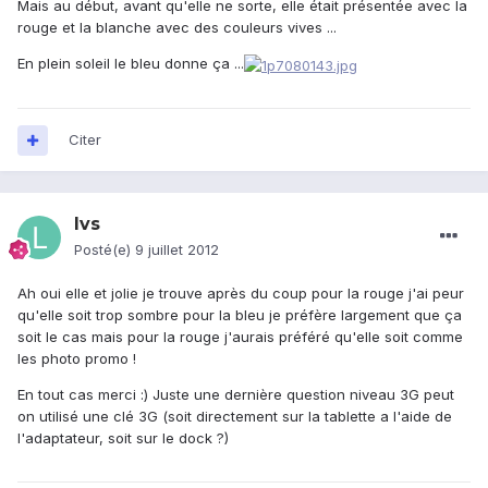
Mais au début, avant qu'elle ne sorte, elle était présentée avec la
rouge et la blanche avec des couleurs vives ...
En plein soleil le bleu donne ça ...
Citer
lvs
Posté(e)
9 juillet 2012
Ah oui elle et jolie je trouve après du coup pour la rouge j'ai peur
qu'elle soit trop sombre pour la bleu je préfère largement que ça
soit le cas mais pour la rouge j'aurais préféré qu'elle soit comme
les photo promo !
En tout cas merci :) Juste une dernière question niveau 3G peut
on utilisé une clé 3G (soit directement sur la tablette a l'aide de
l'adaptateur, soit sur le dock ?)