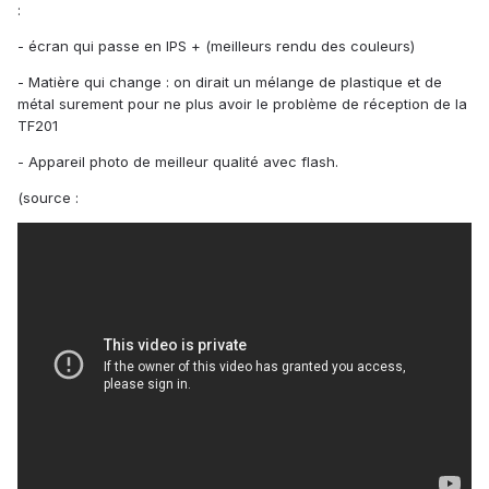
:
- écran qui passe en IPS + (meilleurs rendu des couleurs)
- Matière qui change : on dirait un mélange de plastique et de
métal surement pour ne plus avoir le problème de réception de la
TF201
- Appareil photo de meilleur qualité avec flash.
(source :