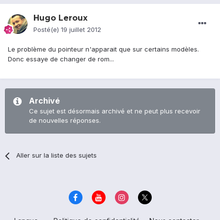
Hugo Leroux
Posté(e)
19 juillet 2012
Le problème du pointeur n'apparait que sur certains modèles.
Donc essaye de changer de rom...
Archivé
Ce sujet est désormais archivé et ne peut plus recevoir
de nouvelles réponses.
Aller sur la liste des sujets