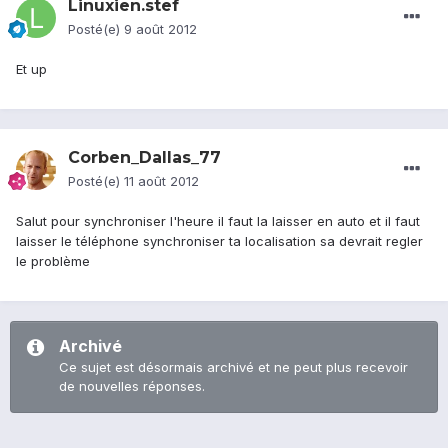
Linuxien.stef
Posté(e)
9 août 2012
Et up
Corben_Dallas_77
Posté(e)
11 août 2012
Salut pour synchroniser l'heure il faut la laisser en auto et il faut
laisser le téléphone synchroniser ta localisation sa devrait regler
le problème
Archivé
Ce sujet est désormais archivé et ne peut plus recevoir
de nouvelles réponses.