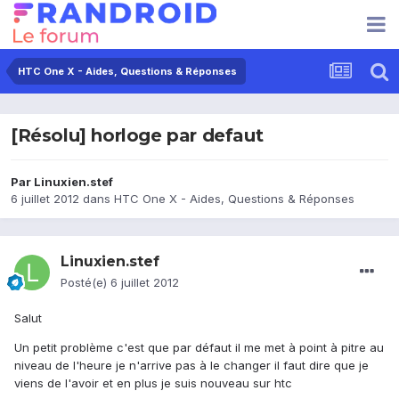
HTC One X - Aides, Questions & Réponses
[Résolu] horloge par defaut
Par
Linuxien.stef
6 juillet 2012
dans
HTC One X - Aides, Questions & Réponses
Linuxien.stef
Posté(e)
6 juillet 2012
Salut
Un petit problème c'est que par défaut il me met à point à pitre au
niveau de l'heure je n'arrive pas à le changer il faut dire que je
viens de l'avoir et en plus je suis nouveau sur htc