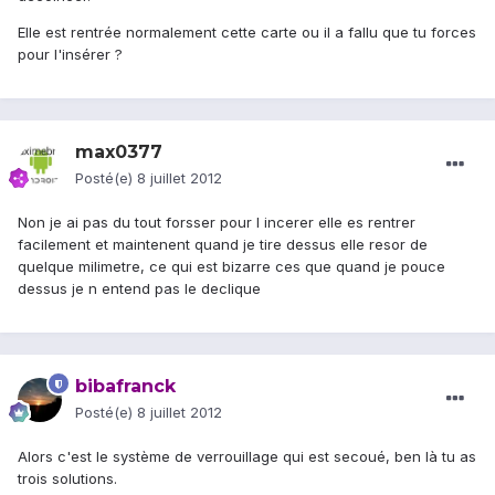
Elle est rentrée normalement cette carte ou il a fallu que tu forces
pour l'insérer ?
max0377
Posté(e)
8 juillet 2012
Non je ai pas du tout forsser pour l incerer elle es rentrer
facilement et maintenent quand je tire dessus elle resor de
quelque milimetre, ce qui est bizarre ces que quand je pouce
dessus je n entend pas le declique
bibafranck
Posté(e)
8 juillet 2012
Alors c'est le système de verrouillage qui est secoué, ben là tu as
trois solutions.