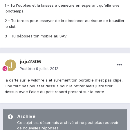
1 - Tu l'oublies et la laisses à demeure en espérant qu'elle vive
longtemps.
2 - Tu forces pour essayer de la décoincer au risque de bousiller
le slot.
3 - Tu déposes ton mobile au SAV.
juju2306
Posté(e)
9 juillet 2012
la carte sur le wildfire s et surement ton portable n'est pas clipé,
il ne faut pas pousser dessus pour la retirer mais juste tirer
dessus avec l'aide du petit rebord present sur la carte
Archivé
Ce sujet est désormais archivé et ne peut plus recevoir
de nouvelles réponses.