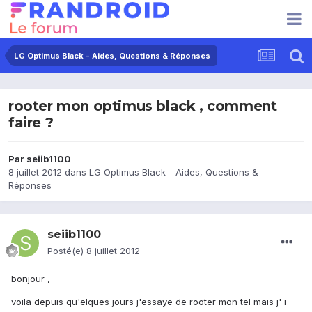
LG Optimus Black - Aides, Questions & Réponses
rooter mon optimus black , comment
faire ?
Par
seiib1100
8 juillet 2012
dans
LG Optimus Black - Aides, Questions &
Réponses
seiib1100
Posté(e)
8 juillet 2012
bonjour ,
voila depuis qu'elques jours j'essaye de rooter mon tel mais j' i