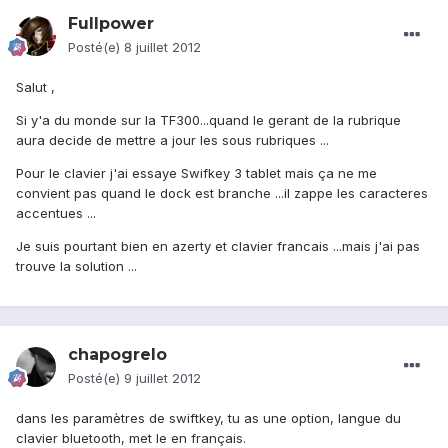
Fullpower
Posté(e)
8 juillet 2012
Salut ,
Si y'a du monde sur la TF300...quand le gerant de la rubrique
aura decide de mettre a jour les sous rubriques ...
Pour le clavier j'ai essaye Swifkey 3 tablet mais ça ne me
convient pas quand le dock est branche ...il zappe les caracteres
accentues ...
Je suis pourtant bien en azerty et clavier francais ...mais j'ai pas
trouve la solution ...
chapogrelo
Posté(e)
9 juillet 2012
dans les paramètres de swiftkey, tu as une option, langue du
clavier bluetooth, met le en français.