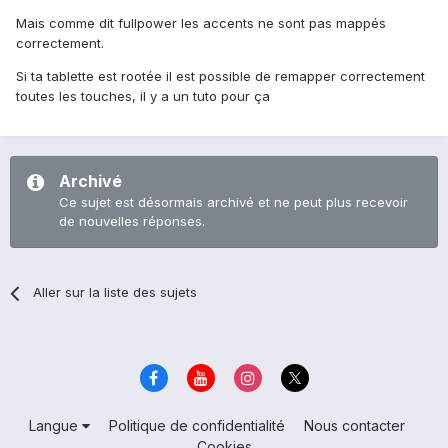
Mais comme dit fullpower les accents ne sont pas mappés
correctement.
Si ta tablette est rootée il est possible de remapper correctement
toutes les touches, il y a un tuto pour ça
Archivé
Ce sujet est désormais archivé et ne peut plus recevoir
de nouvelles réponses.
Aller sur la liste des sujets
Langue
Politique de confidentialité
Nous contacter
Cookies