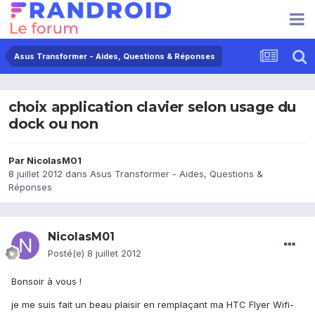
Asus Transformer - Aides, Questions & Réponses
choix application clavier selon usage du
dock ou non
Par
NicolasM01
8 juillet 2012
dans
Asus Transformer - Aides, Questions &
Réponses
NicolasM01
Posté(e)
8 juillet 2012
Bonsoir à vous !
je me suis fait un beau plaisir en remplaçant ma HTC Flyer Wifi-