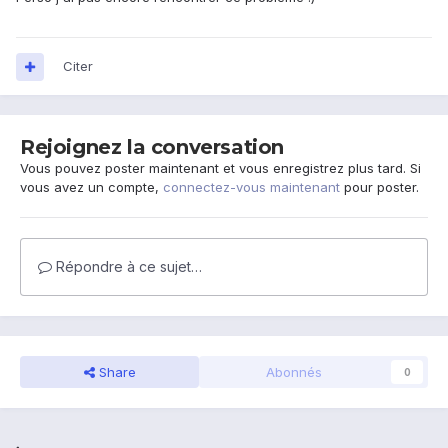
Citer
Rejoignez la conversation
Vous pouvez poster maintenant et vous enregistrez plus tard. Si
vous avez un compte,
connectez-vous maintenant
pour poster.
Répondre à ce sujet…
Share
Abonnés
0