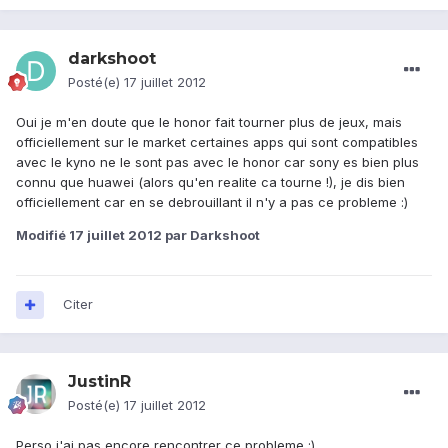
darkshoot
Posté(e)
17 juillet 2012
Oui je m'en doute que le honor fait tourner plus de jeux, mais
officiellement sur le market certaines apps qui sont compatibles
avec le kyno ne le sont pas avec le honor car sony es bien plus
connu que huawei (alors qu'en realite ca tourne !), je dis bien
officiellement car en se debrouillant il n'y a pas ce probleme :)
Modifié
17 juillet 2012
par Darkshoot
Citer
JustinR
Posté(e)
17 juillet 2012
Perso j'ai pas encore rencontrer ce probleme :)