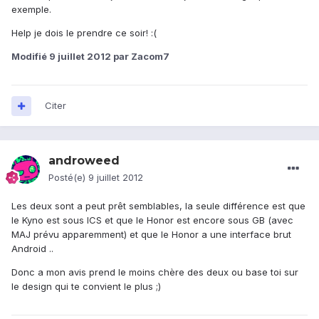
exemple.
Help je dois le prendre ce soir! :(
Modifié
9 juillet 2012
par Zacom7
Citer
androweed
Posté(e)
9 juillet 2012
Les deux sont a peut prêt semblables, la seule différence est que
le Kyno est sous ICS et que le Honor est encore sous GB (avec
MAJ prévu apparemment) et que le Honor a une interface brut
Android ..
Donc a mon avis prend le moins chère des deux ou base toi sur
le design qui te convient le plus ;)