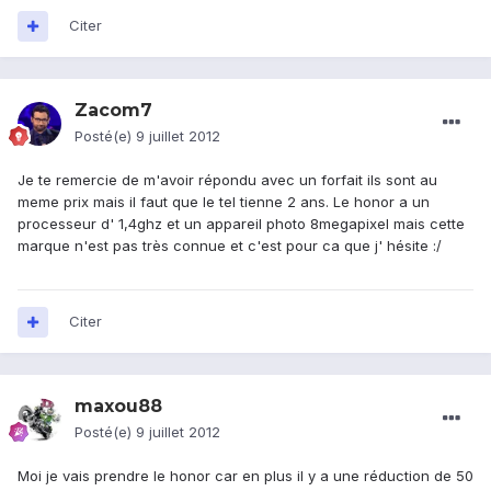
Citer
Zacom7
Posté(e)
9 juillet 2012
Je te remercie de m'avoir répondu avec un forfait ils sont au
meme prix mais il faut que le tel tienne 2 ans. Le honor a un
processeur d' 1,4ghz et un appareil photo 8megapixel mais cette
marque n'est pas très connue et c'est pour ca que j' hésite :/
Citer
maxou88
Posté(e)
9 juillet 2012
Moi je vais prendre le honor car en plus il y a une réduction de 50