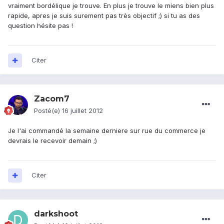
vraiment bordélique je trouve. En plus je trouve le miens bien plus
rapide, apres je suis surement pas très objectif ;) si tu as des
question hésite pas !
Citer
Zacom7
Posté(e)
16 juillet 2012
Je l'ai commandé la semaine derniere sur rue du commerce je
devrais le recevoir demain ;)
Citer
darkshoot