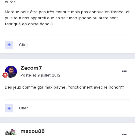
euros.
Marque peut être pas très connue mais pas connue en france, et
puis tout nos appareil que sa soit mon iphone ou autre sont
fabriqué en chine donc :)
Citer
Zacom7
Posté(e)
9 juillet 2012
Des jeux comme gta max payne.. fonctionnent avec le honor??
Citer
maxou88