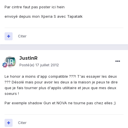
Par cintre faut pas poster ici hein
envoyé depuis mon Xperia S avec Tapatalk
Citer
JustinR
Posté(e)
17 juillet 2012
Le honor a moins d'app compatible ???! T'as essayer les deux
??? Désolé mais pour avoir les deux a la maison je peux te dire
que je fais tourner plus d'applis utilitaire et jeux que mes deux
soeurs !
Par exemple shadow Gun et NOVA ne tourne pas chez elles ;)
Citer