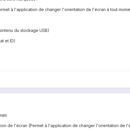
Permet à l'application de changer l'orientation de l'écran à tout mome
contenu du stockage USB)
at et ID)
mais
tation de l'écran (Permet à l'application de changer l'orientation de 