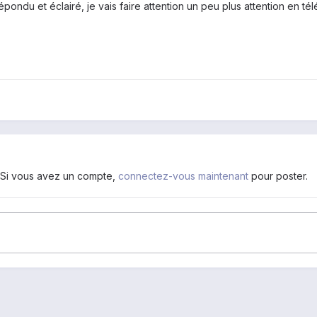
pondu et éclairé, je vais faire attention un peu plus attention en té
. Si vous avez un compte,
connectez-vous maintenant
pour poster.