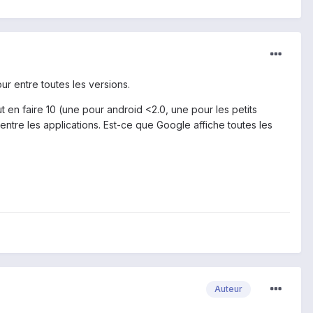
ur entre toutes les versions.
 en faire 10 (une pour android <2.0, une pour les petits
s entre les applications. Est-ce que Google affiche toutes les
Auteur