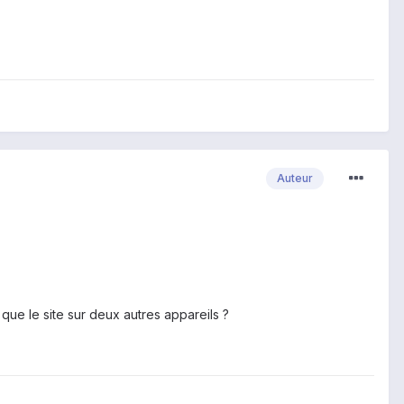
Auteur
que le site sur deux autres appareils ?