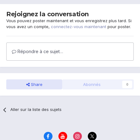
Rejoignez la conversation
Vous pouvez poster maintenant et vous enregistrez plus tard. Si
vous avez un compte,
connectez-vous maintenant
pour poster.
Répondre à ce sujet…
Share
Abonnés
0
Aller sur la liste des sujets