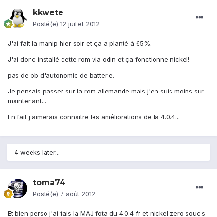
kkwete
Posté(e)
12 juillet 2012
J'ai fait la manip hier soir et ça a planté à 65%.
J'ai donc installé cette rom via odin et ça fonctionne nickel!
pas de pb d'autonomie de batterie.
Je pensais passer sur la rom allemande mais j'en suis moins sur
maintenant...
En fait j'aimerais connaitre les améliorations de la 4.0.4...
4 weeks later...
toma74
Posté(e)
7 août 2012
Et bien perso j'ai fais la MAJ fota du 4.0.4 fr et nickel zero soucis