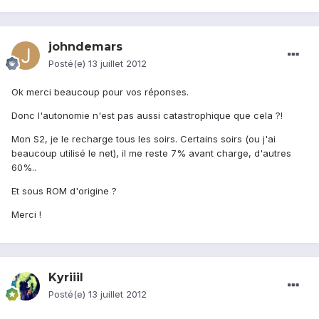
johndemars
Posté(e)
13 juillet 2012
Ok merci beaucoup pour vos réponses.
Donc l'autonomie n'est pas aussi catastrophique que cela ?!
Mon S2, je le recharge tous les soirs. Certains soirs (ou j'ai
beaucoup utilisé le net), il me reste 7% avant charge, d'autres
60%..
Et sous ROM d'origine ?
Merci !
Kyriiil
Posté(e)
13 juillet 2012