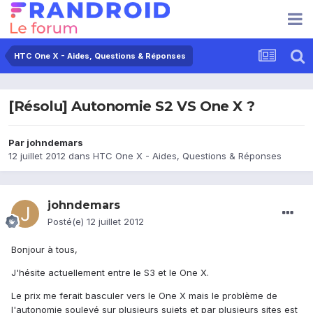
HTC One X - Aides, Questions & Réponses
[Résolu] Autonomie S2 VS One X ?
Par
johndemars
12 juillet 2012
dans
HTC One X - Aides, Questions & Réponses
johndemars
Posté(e)
12 juillet 2012
Bonjour à tous,
J'hésite actuellement entre le S3 et le One X.
Le prix me ferait basculer vers le One X mais le problème de
l'autonomie soulevé sur plusieurs sujets et par plusieurs sites est