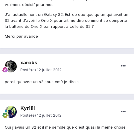
vraiment décisif pour moi.
J'ai actuellement un Galaxy S2. Est-ce que quelqu'un qui avait un
S2 avant d'avoir le One X pourrait me dire comment se comporte
la batterie du One X par rapport à celle du S2 ?
Merci par avance
xaroks
Posté(e)
12 juillet 2012
pareil qu'avec un s2 sous cm9 je dirais.
Kyriiil
Posté(e)
12 juillet 2012
Oui j'avais un S2 et il me semble que c'est quasi la même chose