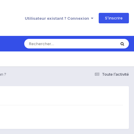
S’inscrire
Utilisateur existant ? Connexion
an ?
Toute l’activité