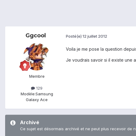
Ggcool
Posté(e)
12 juillet 2012
Voila je me pose la question depui
Je voudrais savoir si il existe une
Membre
129
Modèle:
Samsung
Galaxy Ace
Archivé
Ce sujet est désormais archivé et ne peut plus recevoir de 