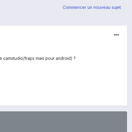
Commencer un nouveau sujet
re camstudio/fraps mais pour android) ?