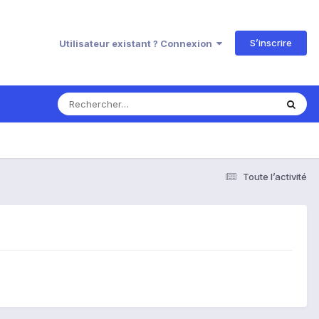
S’inscrire
Utilisateur existant ? Connexion
Toute l’activité