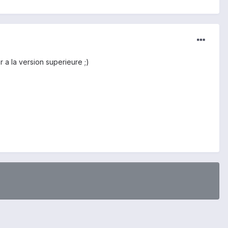
er a la version superieure ;)