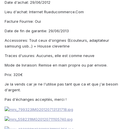
Date d'achat: 29/06/2012
Lieu d'achat: Internet Rueducommerce.Com
Facture Fournie: Oui
Date de fin de garantie: 29/06/2013
Accessoires: Tout ceux d'origines (Ecouteurs, adaptateur
samsung usb...) + Housse cleverline
Traces d'usures: Aucunes, elle est comme neuve
Mode de livraison: Remise en main propre ou par envoie.
Prix: 320€
Je la vends car je ne l'utilise pas tant que ca et que j'ai besoin
d'argent.
Pas d'échanges acceptés, merci !