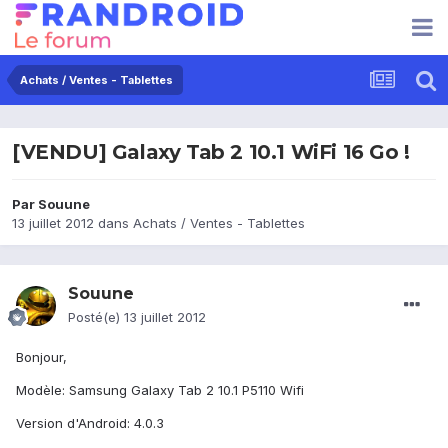
Achats / Ventes - Tablettes
[VENDU] Galaxy Tab 2 10.1 WiFi 16 Go !
Par
Souune
13 juillet 2012
dans
Achats / Ventes - Tablettes
Souune
Posté(e)
13 juillet 2012
Bonjour,
Modèle: Samsung Galaxy Tab 2 10.1 P5110 Wifi
Version d'Android: 4.0.3