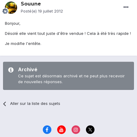
Souune
Posté(e)
19 juillet 2012
Bonjour,
Désolé elle vient tout juste d'être vendue ! Cela à été très rapide !
Je modifie l'entête.
Archivé
Ce sujet est désormais archivé et ne peut plus recevoir
de nouvelles réponses.
Aller sur la liste des sujets