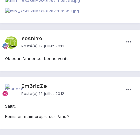
Yoshi74
Posté(e)
17 juillet 2012
Ok pour l'annonce, bonne vente.
Em3ricZe
Posté(e)
19 juillet 2012
Salut,
Remis en main propre sur Paris ?