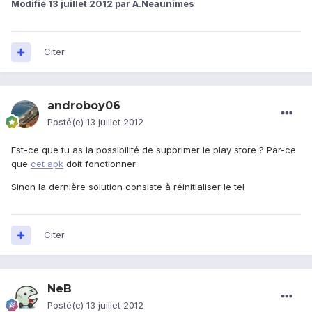
Modifié
13 juillet 2012
par A.Neaunîmes
Citer
androboy06
Posté(e)
13 juillet 2012
Est-ce que tu as la possibilité de supprimer le play store ? Par-ce
que
cet apk
doit fonctionner
Sinon la dernière solution consiste à réinitialiser le tel
Citer
NeB
Posté(e)
13 juillet 2012