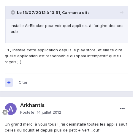
Le 13/07/2012 à 13:51, Carman a dit :
installe AirBlocker pour voir quel appli est à l'origine des ces
pub
+1 , installe cette application depuis le play store, et elle te dira
quelle application est responsable du spam intempestif que tu
reçois ;-)
Citer
Arkhantis
Posté(e)
14 juillet 2012
Un grand merci à vous tous ! j'ai désinstallé toutes les applis sauf
celles du boulot et depuis plus de petit + Vert ...ouf !