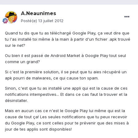
A.Neaunîmes
Posté(e)
13 juillet 2012
Quand tu dis que tu as téléchargé Google Play, ça veut dire que
tu l'as installé toi même à la main à partir d'un fichier .apk trouvé
sur le net?
Ou bien il est passé de Android Market à Google Play tout seul
comme un grand?
Si c'est la première solution, il se peut que tu aies récupéré un
apk pourri de malwares, ce qui cause ton spam.
Sinon, c'est que tu as installé une appli qui est la cause de ces
notifications intempestives... Et dans ce cas faut la trouver et la
désinstaller.
Mais en aucun cas ce n'est le Google Play lui même qui est la
cause de tout ça! Les seules notifications que tu peux recevoir
du Google Play, ce sont celles pour te prévenir que des mises à
jour de tes applis sont disponibles!