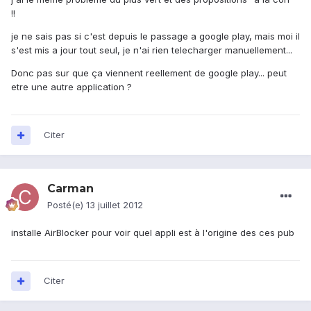
!!
je ne sais pas si c'est depuis le passage a google play, mais moi il
s'est mis a jour tout seul, je n'ai rien telecharger manuellement...
Donc pas sur que ça viennent reellement de google play... peut
etre une autre application ?
Citer
Carman
Posté(e)
13 juillet 2012
installe AirBlocker pour voir quel appli est à l'origine des ces pub
Citer