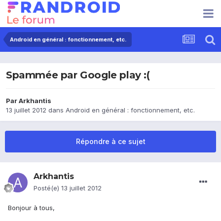
Android en général : fonctionnement, etc.
Spammée par Google play :(
Par
Arkhantis
13 juillet 2012
dans
Android en général : fonctionnement, etc.
Répondre à ce sujet
Arkhantis
Posté(e)
13 juillet 2012
Bonjour à tous,