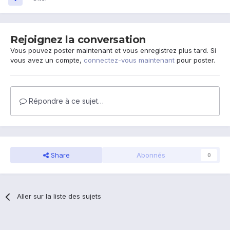
Rejoignez la conversation
Vous pouvez poster maintenant et vous enregistrez plus tard. Si
vous avez un compte,
connectez-vous maintenant
pour poster.
Répondre à ce sujet…
Share
Abonnés
0
Aller sur la liste des sujets