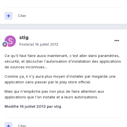
Citer
stig
Posté(e)
16 juillet 2012
Ce qu'il faut faire aussi maintenant, c'est aller dans paramètres,
sécurité, et décocher l'autorisation d'installation des applications
de sources inconnues...
Comme ça, il n'y aura plus moyen d'installer par megarde une
application sans passer par le play store officiel.
Mais qui n'empêche pas non plus de faire attention aux
applications que l'on installe et a leurs autorisations.
Modifié
16 juillet 2012
par stig
Citer