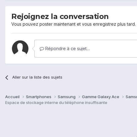
Rejoignez la conversation
Vous pouvez poster maintenant et vous enregistrez plus tard
Répondre à ce sujet…
Aller sur la liste des sujets
Accueil
Smartphones
Samsung
Gamme Galaxy Ace
Sams
Espace de stockage interne du téléphone insuffisante