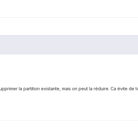
pprimer la partition existante, mais on peut la réduire. Ca évite de tou