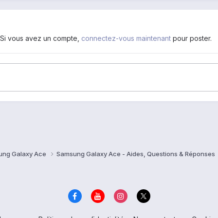
. Si vous avez un compte,
connectez-vous maintenant
pour poster.
ung Galaxy Ace
Samsung Galaxy Ace - Aides, Questions & Réponses