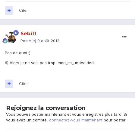
Citer
Sébi11
Posté(e)
9 août 2012
Pas de quoi :)
6) Alors je ne vois pas trop :emo_im_undecided:
Citer
Rejoignez la conversation
Vous pouvez poster maintenant et vous enregistrez plus tard. Si
vous avez un compte,
connectez-vous maintenant
pour poster.