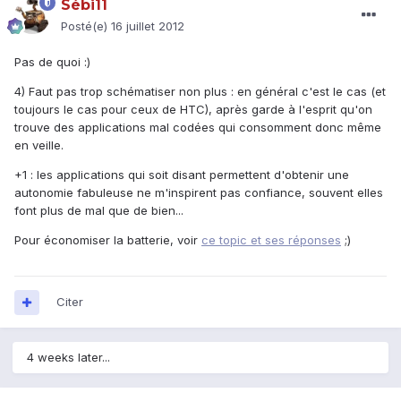
Sébi11
Posté(e)
16 juillet 2012
Pas de quoi :)
4) Faut pas trop schématiser non plus : en général c'est le cas (et
toujours le cas pour ceux de HTC), après garde à l'esprit qu'on
trouve des applications mal codées qui consomment donc même
en veille.
+1 : les applications qui soit disant permettent d'obtenir une
autonomie fabuleuse ne m'inspirent pas confiance, souvent elles
font plus de mal que de bien...
Pour économiser la batterie, voir
ce topic et ses réponses
;)
Citer
4 weeks later...