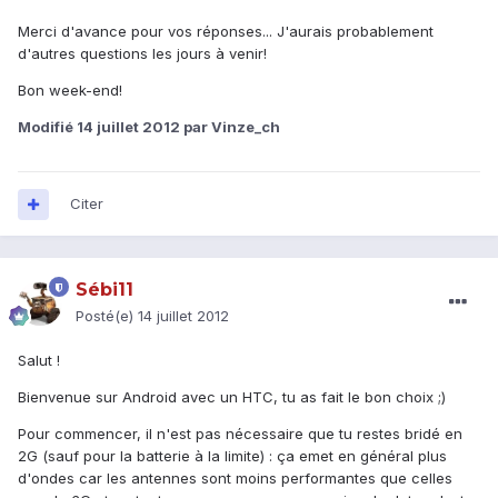
Merci d'avance pour vos réponses... J'aurais probablement
d'autres questions les jours à venir!
Bon week-end!
Modifié
14 juillet 2012
par Vinze_ch
Citer
Sébi11
Posté(e)
14 juillet 2012
Salut !
Bienvenue sur Android avec un HTC, tu as fait le bon choix ;)
Pour commencer, il n'est pas nécessaire que tu restes bridé en
2G (sauf pour la batterie à la limite) : ça emet en général plus
d'ondes car les antennes sont moins performantes que celles