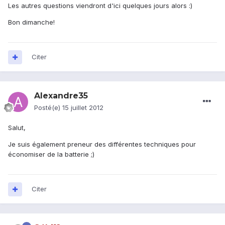
Les autres questions viendront d'ici quelques jours alors :)
Bon dimanche!
Citer
Alexandre35
Posté(e)
15 juillet 2012
Salut,
Je suis également preneur des différentes techniques pour
économiser de la batterie ;)
Citer