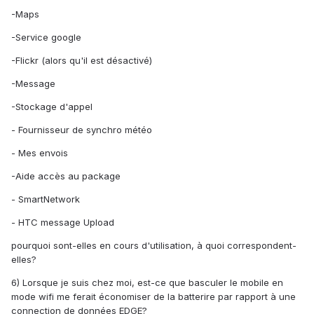
-Maps
-Service google
-Flickr (alors qu'il est désactivé)
-Message
-Stockage d'appel
- Fournisseur de synchro météo
- Mes envois
-Aide accès au package
- SmartNetwork
- HTC message Upload
pourquoi sont-elles en cours d'utilisation, à quoi correspondent-
elles?
6) Lorsque je suis chez moi, est-ce que basculer le mobile en
mode wifi me ferait économiser de la batterire par rapport à une
connection de données EDGE?