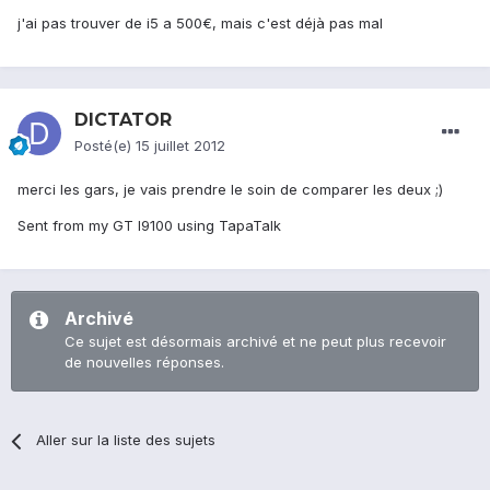
j'ai pas trouver de i5 a 500€, mais c'est déjà pas mal
DlCTATOR
Posté(e)
15 juillet 2012
merci les gars, je vais prendre le soin de comparer les deux ;)
Sent from my GT I9100 using TapaTalk
Archivé
Ce sujet est désormais archivé et ne peut plus recevoir
de nouvelles réponses.
Aller sur la liste des sujets