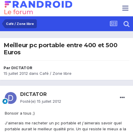
Café / Zone libre
Meilleur pc portable entre 400 et 500
Euros
Par
DlCTATOR
15 juillet 2012
dans
Café / Zone libre
DlCTATOR
Posté(e)
15 juillet 2012
Bonsoir a tous ;)
J'aimerais me racheter un pc portable et j'aimerais savoir quel
portable aurait le meilleur qualité prix. Un qui resiste le mieux a la